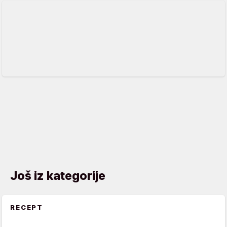
Još iz kategorije
RECEPT