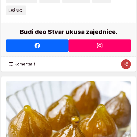
LEŠNICI
Budi deo Stvar ukusa zajednice.
Komentariši