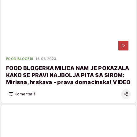
FOOD BLOGERI
16.06.2023.
FOOD BLOGERKA MILICA NAM JE POKAZALA
KAKO SE PRAVI NAJBOLJA PITA SA SIROM:
Mirisna, hrskava - prava domaćinska! VIDEO
Komentariši