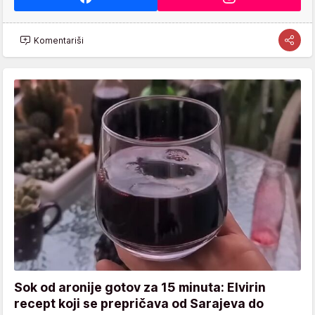
Komentariši
Sok od aronije gotov za 15 minuta: Elvirin
recept koji se prepričava od Sarajeva do