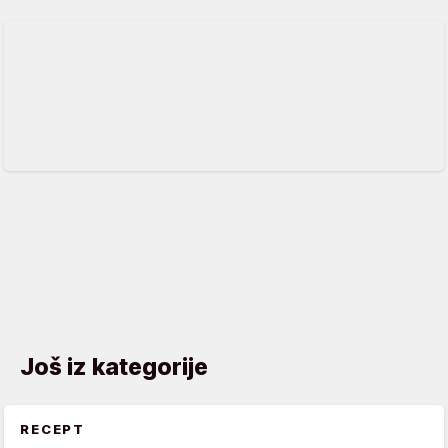
Još iz kategorije
RECEPT