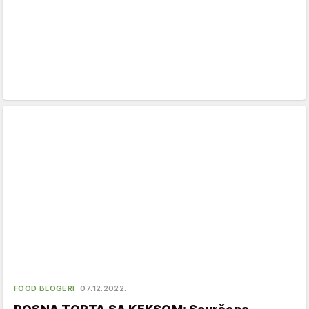
FOOD BLOGERI
07.12.2022.