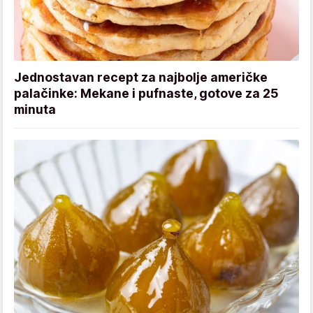
Jednostavan recept za najbolje američke
palačinke: Mekane i pufnaste, gotove za 25
minuta