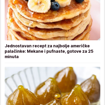
Jednostavan recept za najbolje američke
palačinke: Mekane i pufnaste, gotove za 25
minuta