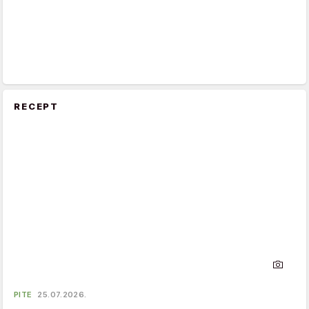
RECEPT
PITE
25.07.2026.