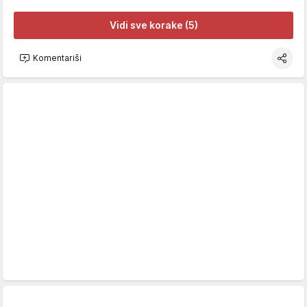
Vidi sve korake (5)
Komentariši