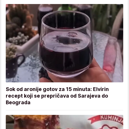
Sok od aronije gotov za 15 minuta: Elvirin
recept koji se prepričava od Sarajeva do
Beograda