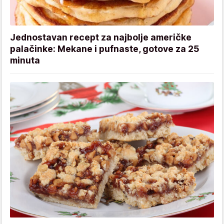
Jednostavan recept za najbolje američke
palačinke: Mekane i pufnaste, gotove za 25
minuta