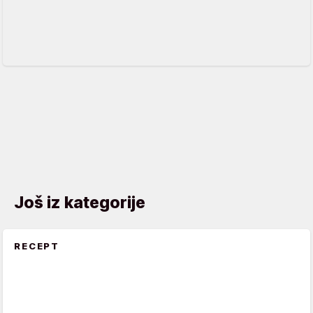
Još iz kategorije
RECEPT