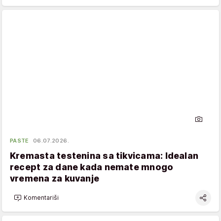
PASTE
06.07.2026.
Kremasta testenina sa tikvicama: Idealan
recept za dane kada nemate mnogo
vremena za kuvanje
Komentariši