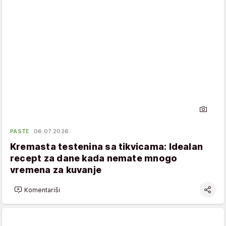
PASTE
06.07.2026.
Kremasta testenina sa tikvicama: Idealan
recept za dane kada nemate mnogo
vremena za kuvanje
Komentariši