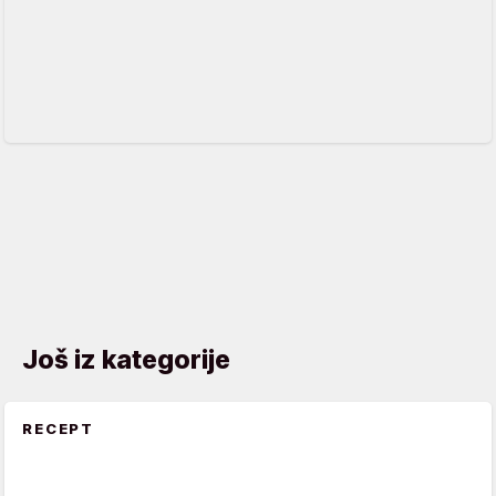
Još iz kategorije
RECEPT