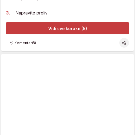
Napravite preliv
Vidi sve korake (5)
Komentariši