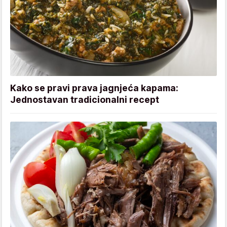
Kako se pravi prava jagnjeća kapama:
Jednostavan tradicionalni recept