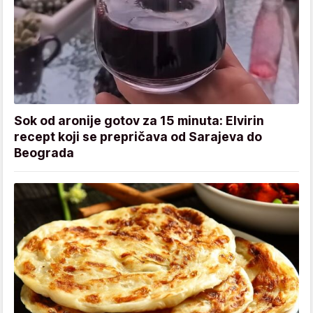
Sok od aronije gotov za 15 minuta: Elvirin
recept koji se prepričava od Sarajeva do
Beograda