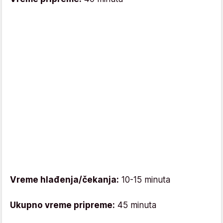
Vreme hlađenja/čekanja:
10-15 minuta
Ukupno vreme pripreme:
45 minuta