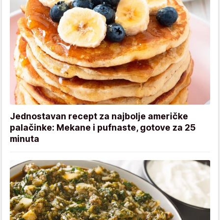
Jednostavan recept za najbolje američke
palačinke: Mekane i pufnaste, gotove za 25
minuta