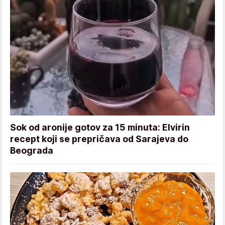
Sok od aronije gotov za 15 minuta: Elvirin
recept koji se prepričava od Sarajeva do
Beograda