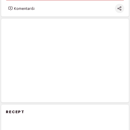
Komentariši
RECEPT