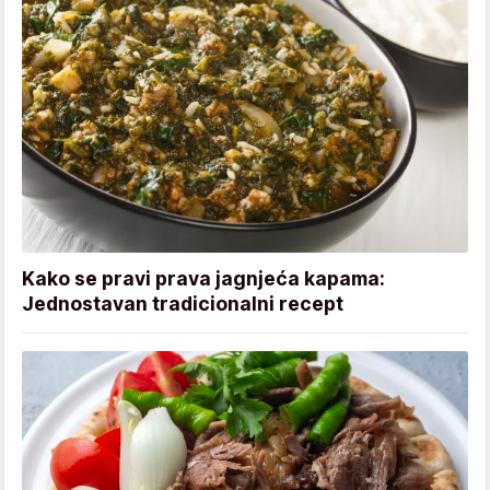
Kako se pravi prava jagnjeća kapama:
Jednostavan tradicionalni recept