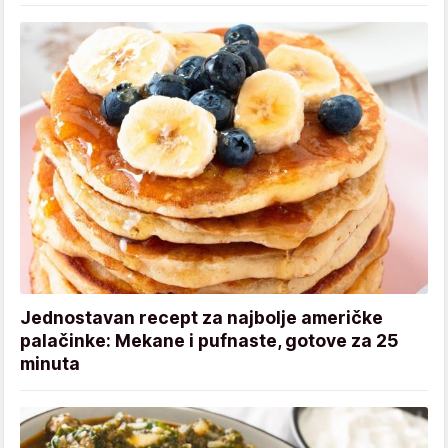
Jednostavan recept za najbolje američke
palačinke: Mekane i pufnaste, gotove za 25
minuta