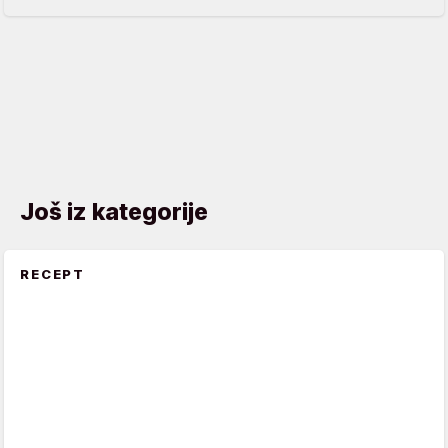
Još iz kategorije
RECEPT