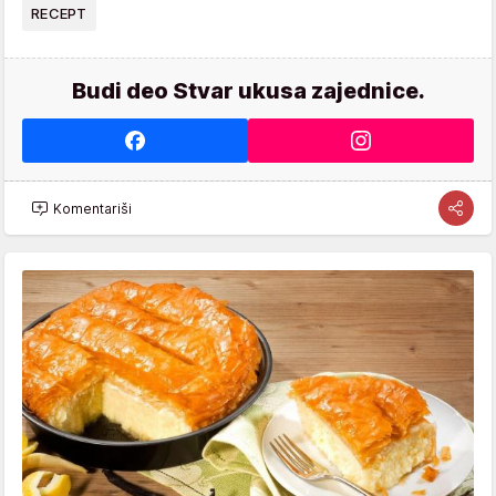
RECEPT
Budi deo Stvar ukusa zajednice.
Komentariši