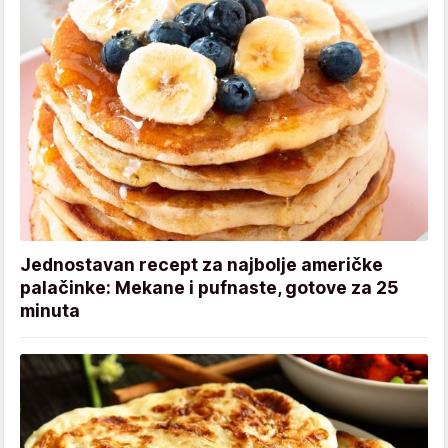
Jednostavan recept za najbolje američke
palačinke: Mekane i pufnaste, gotove za 25
minuta