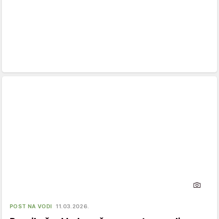
POST NA VODI
11.03.2026.