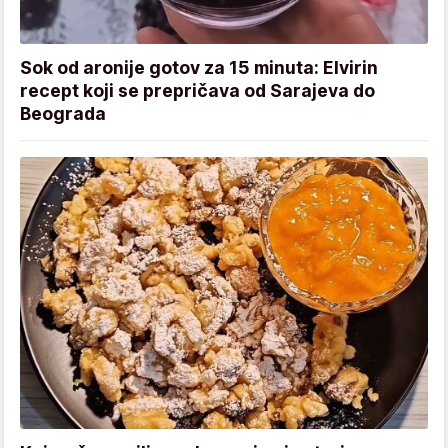
Sok od aronije gotov za 15 minuta: Elvirin
recept koji se prepričava od Sarajeva do
Beograda