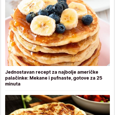
Jednostavan recept za najbolje američke
palačinke: Mekane i pufnaste, gotove za 25
minuta