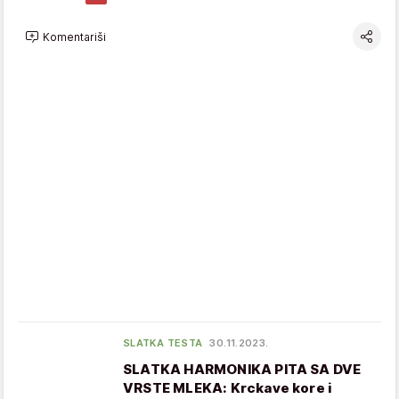
Komentariši
SLATKA TESTA
30.11.2023.
SLATKA HARMONIKA PITA SA DVE
VRSTE MLEKA: Krckave kore i