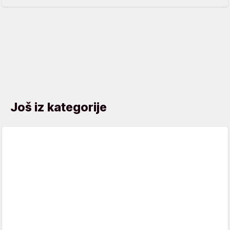
Još iz kategorije