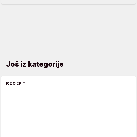
Još iz kategorije
RECEPT