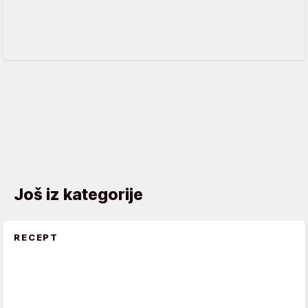
Još iz kategorije
RECEPT