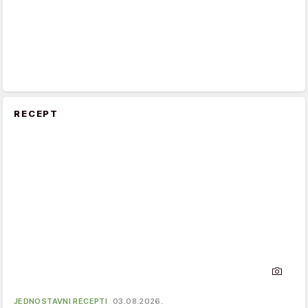
RECEPT
JEDNOSTAVNI RECEPTI
03.08.2026.