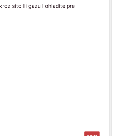
oz sito ili gazu i ohladite pre