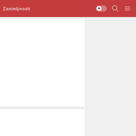
Zanimljivosti