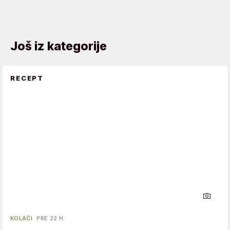
Još iz kategorije
RECEPT
KOLAČI
PRE 22 H