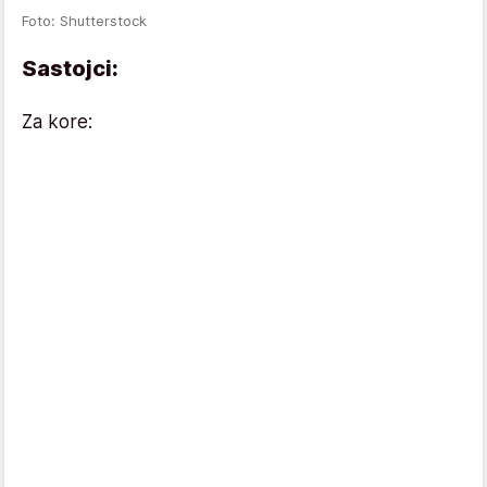
Foto: Shutterstock
Sastojci:
Za kore: