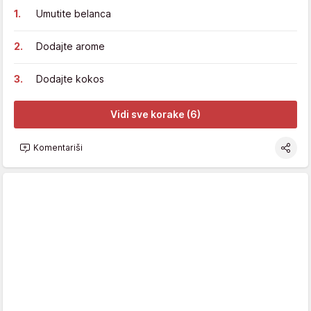
Umutite belanca
Dodajte arome
Dodajte kokos
Vidi sve korake (6)
Komentariši