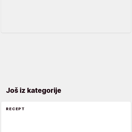
Još iz kategorije
RECEPT