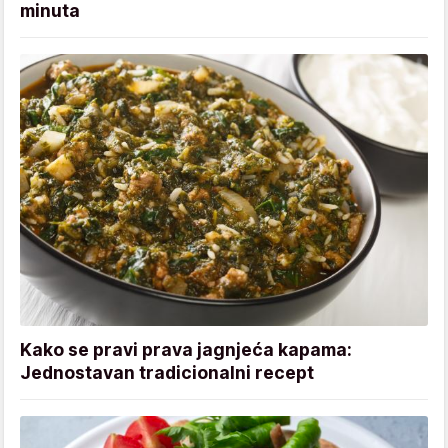
minuta
Kako se pravi prava jagnjeća kapama:
Jednostavan tradicionalni recept