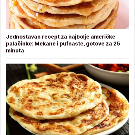
Jednostavan recept za najbolje američke
palačinke: Mekane i pufnaste, gotove za 25
minuta