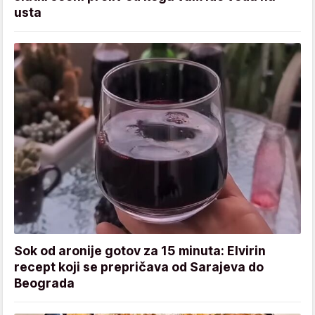
usta
Sok od aronije gotov za 15 minuta: Elvirin
recept koji se prepričava od Sarajeva do
Beograda