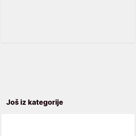
Još iz kategorije