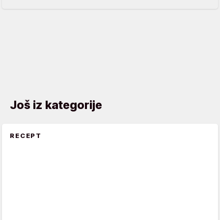
Još iz kategorije
RECEPT