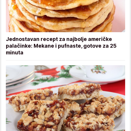
Jednostavan recept za najbolje američke
palačinke: Mekane i pufnaste, gotove za 25
minuta