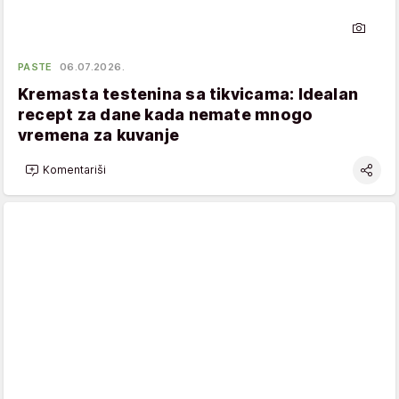
PASTE
06.07.2026.
Kremasta testenina sa tikvicama: Idealan
recept za dane kada nemate mnogo
vremena za kuvanje
Komentariši