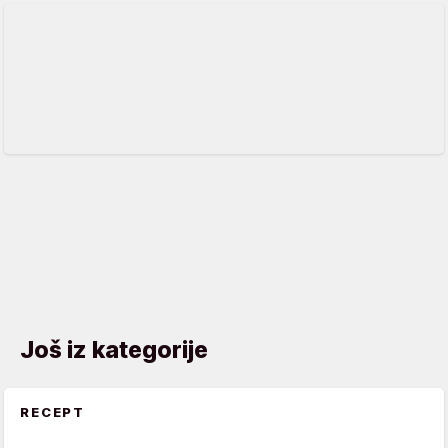
Još iz kategorije
RECEPT