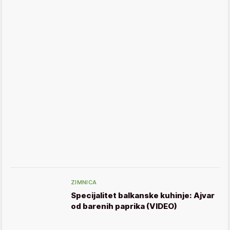
ZIMNICA
Specijalitet balkanske kuhinje: Ajvar
od barenih paprika (VIDEO)