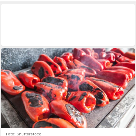
Foto: Shutterstock