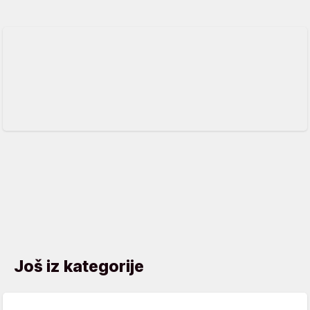
Još iz kategorije