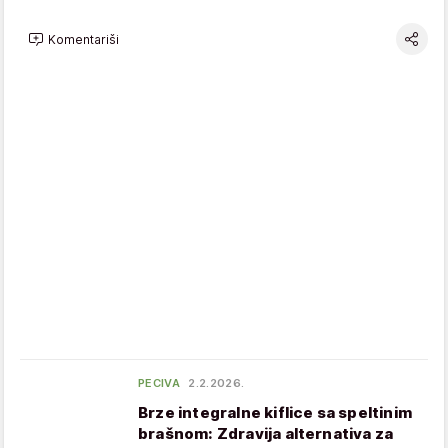
Komentariši
PECIVA
2.2.2026.
Brze integralne kiflice sa speltinim
brašnom: Zdravija alternativa za