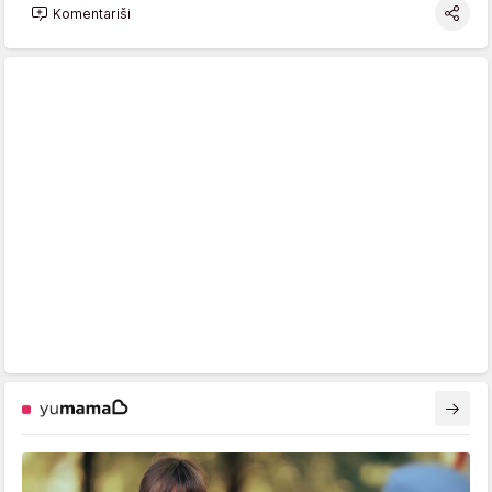
Komentariši