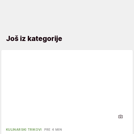
Još iz kategorije
KULINARSKI TRIKOVI
PRE 4 MIN