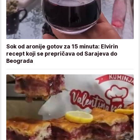
Sok od aronije gotov za 15 minuta: Elvirin
recept koji se prepričava od Sarajeva do
Beograda