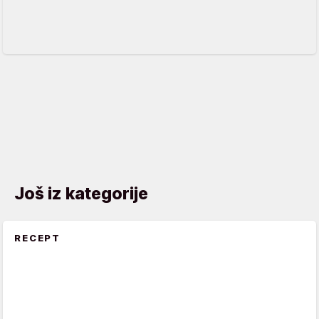
Još iz kategorije
RECEPT