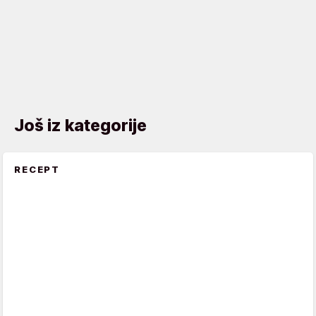
Još iz kategorije
RECEPT