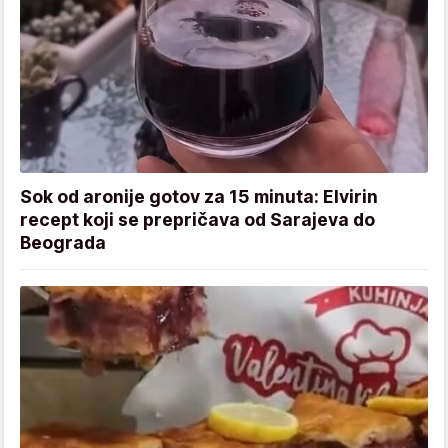
Sok od aronije gotov za 15 minuta: Elvirin
recept koji se prepričava od Sarajeva do
Beograda