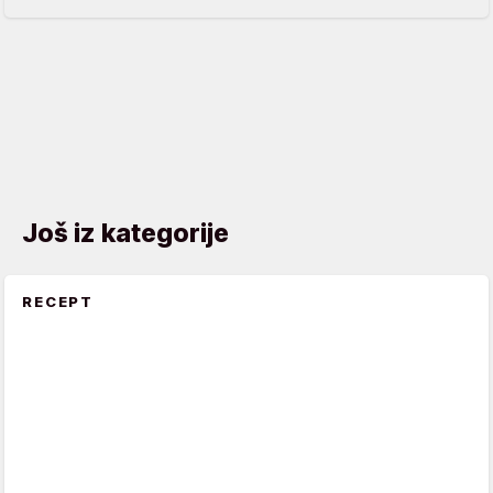
Još iz kategorije
RECEPT