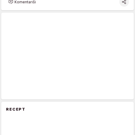
Komentariši
RECEPT