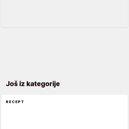
Još iz kategorije
RECEPT