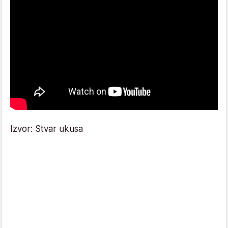
Izvor: Stvar ukusa