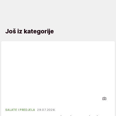
Još iz kategorije
SALATE I PREDJELA
29.07.2026.