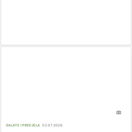
SALATE I PREDJELA
02.07.2026.