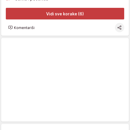
Vidi sve korake (6)
Komentariši