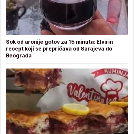
Sok od aronije gotov za 15 minuta: Elvirin
recept koji se prepričava od Sarajeva do
Beograda