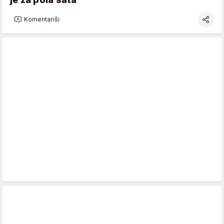
Komentariši