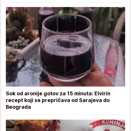
Sok od aronije gotov za 15 minuta: Elvirin
recept koji se prepričava od Sarajeva do
Beograda