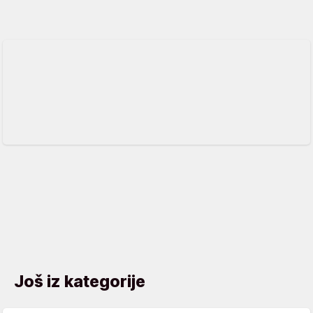
Još iz kategorije