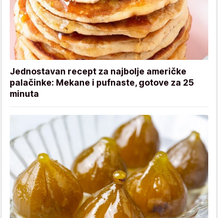
Jednostavan recept za najbolje američke
palačinke: Mekane i pufnaste, gotove za 25
minuta