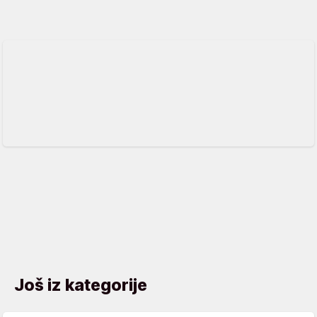
Još iz kategorije