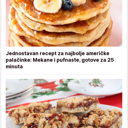
Jednostavan recept za najbolje američke
palačinke: Mekane i pufnaste, gotove za 25
minuta