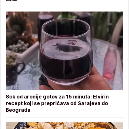
Sok od aronije gotov za 15 minuta: Elvirin
recept koji se prepričava od Sarajeva do
Beograda