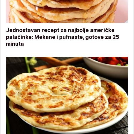
Jednostavan recept za najbolje američke
palačinke: Mekane i pufnaste, gotove za 25
minuta