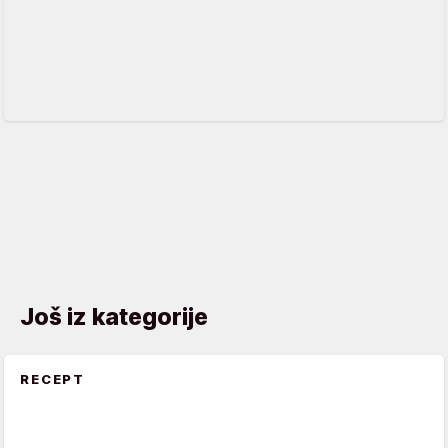
Još iz kategorije
RECEPT