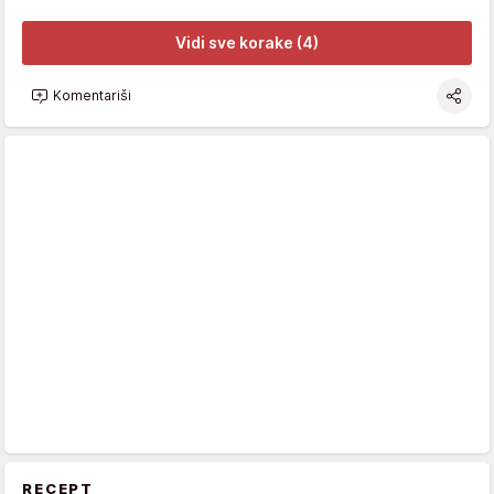
Vidi sve korake (4)
Komentariši
RECEPT