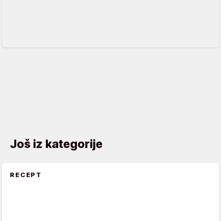
Još iz kategorije
RECEPT