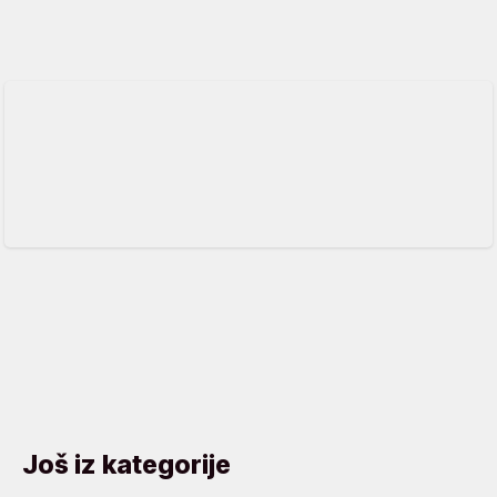
Još iz kategorije