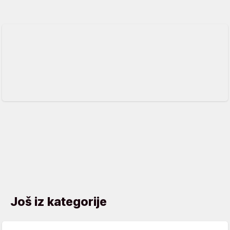
Još iz kategorije