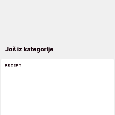
Još iz kategorije
RECEPT