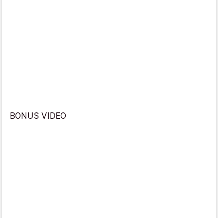
BONUS VIDEO