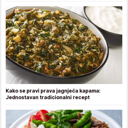
Kako se pravi prava jagnjeća kapama:
Jednostavan tradicionalni recept