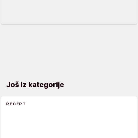
Još iz kategorije
RECEPT