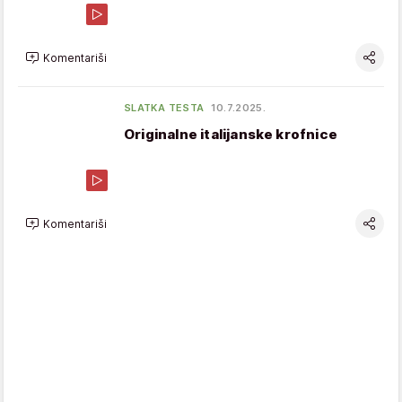
Komentariši
SLATKA TESTA
10.7.2025.
Originalne italijanske krofnice
Komentariši