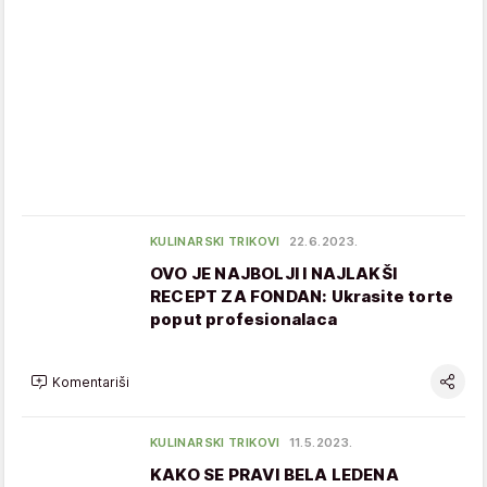
KULINARSKI TRIKOVI
22.6.2023.
OVO JE NAJBOLJI I NAJLAKŠI
RECEPT ZA FONDAN: Ukrasite torte
poput profesionalaca
Komentariši
KULINARSKI TRIKOVI
11.5.2023.
KAKO SE PRAVI BELA LEDENA