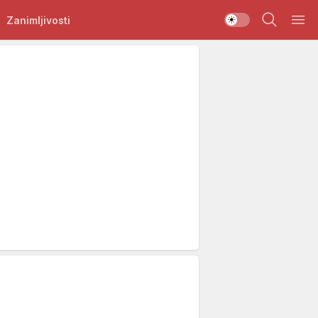
Zanimljivosti