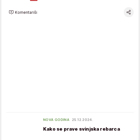
Komentariši
NOVA GODINA
25.12.2024.
Kako se prave svinjska rebarca